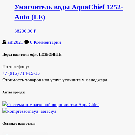
Умягчитель воды AquaChief 1252-
Auto (LE)
38200,00
Р
ssh2021
0 Комментарии
Перед визитом в офис ПОЗВОНИТЕ
По телефону:
+7 (915) 714-15-15
Стоимость товаров или услуг уточните у менеджера
Хиты продаж
Оставьте ваш отзыв