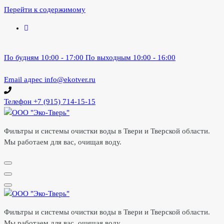
Перейти к содержимому
По будням 10:00 - 17:00
По выходным 10:00 - 16:00
Email адрес
info@ekotver.ru
Телефон
+7 (915) 714-15-15
Фильтры и системы очистки воды в Твери и Тверской области.
Мы работаем для вас, очищая воду.
Фильтры и системы очистки воды в Твери и Тверской области.
Мы работаем для вас, очищая воду.