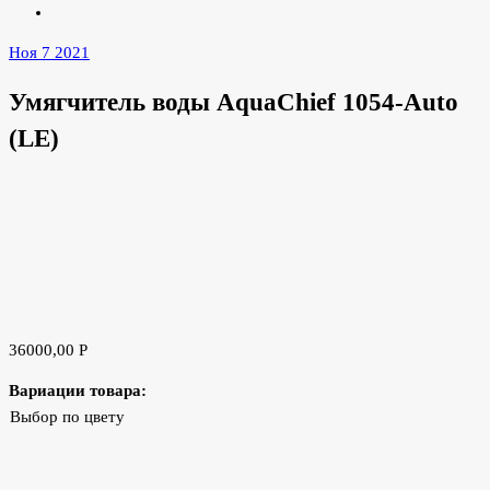
Ноя 7 2021
Умягчитель воды AquaChief 1054-Auto
(LE)
36000,00
Р
Вариации товара:
Выбор по цвету