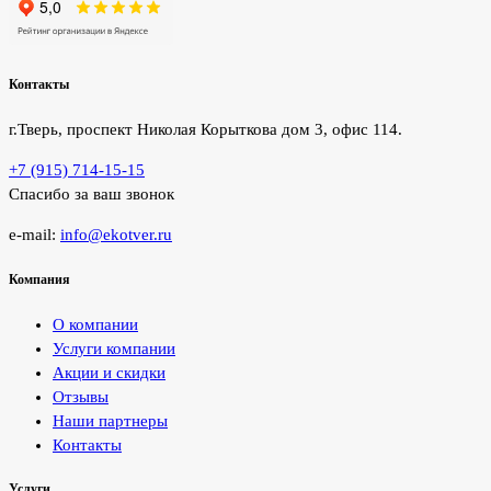
Контакты
г.Тверь, проспект Николая Корыткова дом 3, офис 114.
+7 (915) 714-15-15
Спасибо за ваш звонок
e-mail:
info@ekotver.ru
Компания
О компании
Услуги компании
Акции и скидки
Отзывы
Наши партнеры
Контакты
Услуги