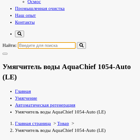
Осмос
Промышленная очистка
Наш опыт
Контакты
Найти:
Умягчитель воды AquaChief 1054-Auto
(LE)
Главная
Умягчение
Автоматическая регенерация
Умягчитель воды AquaChief 1054-Auto (LE)
Главная страница
>
Товар
>
Умягчитель воды AquaChief 1054-Auto (LE)