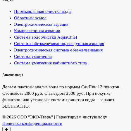
Промышленная очистка воды
Обратный осмос
Электрохимическая аэрация
Компрессорная аэрация
Система водоочистки AquaChief
Системы обезжелезивания, воздушная аэрация
Электрохимическая система обезжелезивания
Система умягчения
Система умягчения кабинетного типа
Анализ воды
Делаем платный анализ воды по нормам СанПин 12 пунктов.
Стоимость 2000 руб. С выездом 2500 руб. При покупке
фильтров или установке системы очистки воды — анализ
БЕСПЛАТНО.
© 2026 ООО "ЭКО-Тверь" | Гарантируем чистую воду |
Политика конфиденциальности