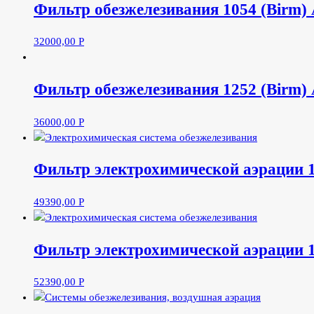
Фильтр обезжелезивания 1054 (Birm)
32000,00
Р
Фильтр обезжелезивания 1252 (Birm)
36000,00
Р
Фильтр электрохимической аэрации 
49390,00
Р
Фильтр электрохимической аэрации 
52390,00
Р