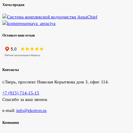
Хиты продаж
Оставьте ваш отзыв
Контакты
г.Тверь, проспект Николая Корыткова дом 3, офис 114.
+7 (915) 714-15-15
Спасибо за ваш звонок
e-mail:
info@ekotver.ru
Компания