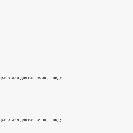
работаем для вас, очищая воду.
работаем для вас, очищая воду.