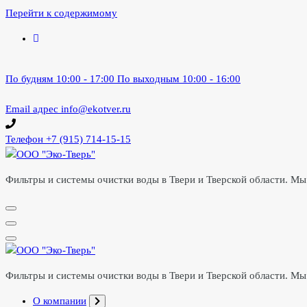
Перейти к содержимому
По будням 10:00 - 17:00
По выходным 10:00 - 16:00
Email адрес
info@ekotver.ru
Телефон
+7 (915) 714-15-15
Фильтры и системы очистки воды в Твери и Тверской области. Мы 
Фильтры и системы очистки воды в Твери и Тверской области. Мы 
О компании