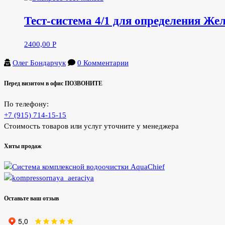
Тест-система 4/1 для определения Же
2400,00
Р
Олег Бондарчук
0 Комментарии
Перед визитом в офис ПОЗВОНИТЕ
По телефону:
+7 (915) 714-15-15
Стоимость товаров или услуг уточните у менеджера
Хиты продаж
Оставьте ваш отзыв