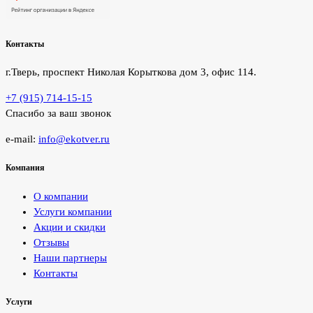
Контакты
г.Тверь, проспект Николая Корыткова дом 3, офис 114.
+7 (915) 714-15-15
Спасибо за ваш звонок
e-mail:
info@ekotver.ru
Компания
О компании
Услуги компании
Акции и скидки
Отзывы
Наши партнеры
Контакты
Услуги