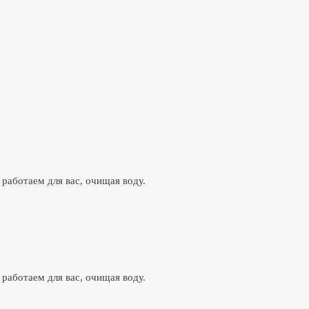
работаем для вас, очищая воду.
работаем для вас, очищая воду.