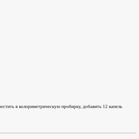
местить в колориметрическую пробирку, добавить 12 капель