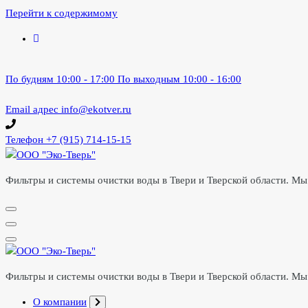
Перейти к содержимому
По будням 10:00 - 17:00
По выходным 10:00 - 16:00
Email адрес
info@ekotver.ru
Телефон
+7 (915) 714-15-15
Фильтры и системы очистки воды в Твери и Тверской области. Мы 
Фильтры и системы очистки воды в Твери и Тверской области. Мы 
О компании