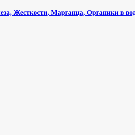
леза, Жесткости, Марганца, Органики в во