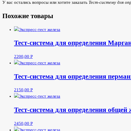
У вас остались вопросы или хотите заказать
Тест-систему для опр
Похожие товары
Тест-система для определения Марган
2200,00
Р
Тест-система для определения перма
2150,00
Р
Тест-система для определения общей 
2450,00
Р