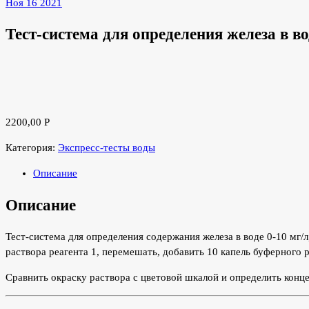
Ноя 16 2021
Тест-система для определения железа в во
2200,00
Р
Категория:
Экспресс-тесты воды
Описание
Описание
Тест-система для определения содержания железа в воде 0-10 мг/
раствора реагента 1, перемешать, добавить 10 капель буферного 
Сравнить окраску раствора с цветовой шкалой и определить конц