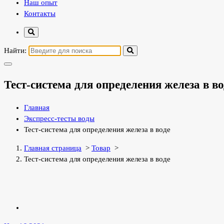
Наш опыт
Контакты
Найти:
Тест-система для определения железа в во
Главная
Экспресс-тесты воды
Тест-система для определения железа в воде
Главная страница
>
Товар
>
Тест-система для определения железа в воде